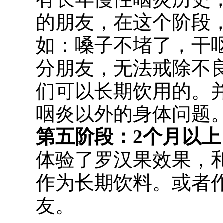
的朋友，在这个阶段
如：嗓子不堵了，干
分朋友，无法戒除不
们可以长期饮用的。
咽炎以外的身体问题
第五阶段：2个月以上
体验了罗汉果效果，
作为长期饮料。或者
友。