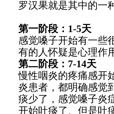
罗汉果就是其中的一
第一阶段：1-5天
感觉嗓子开始有一些
有的人怀疑是心理作
第二阶段：7-14天
慢性咽炎的疼痛感开
炎患者，都明确感觉
痰少了，感觉嗓子炎
开始吐痰了、但是吐