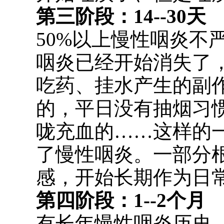
第三阶段：14--30天
50%以上慢性咽炎不
咽炎已经开始消失了
吃药、挂水产生的副作
的，平日没有抽烟习
咙充血的……这样的
了慢性咽炎。一部分
感，开始长期作为日
第四阶段：1--2个月
有长年慢性咽炎历史