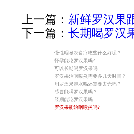
上一篇：
新鲜罗汉果
下一篇：
长期喝罗汉
慢性咽喉炎食疗吃些什么好呢？
怀孕能吃罗汉果吗?
可以长期喝罗汉果吗
罗汉果治咽喉炎需要多几天时间？
用罗汉果泡水喝还需要去壳吗？
感冒能喝罗汉果吗？
经期能吃罗汉果吗
罗汉果能治咽喉炎吗?